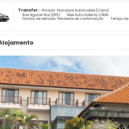
Transfer
- Privado: Standard Automobile (Carro)
Bali Ngurah Rai (DPS)
New Kuta Hotel by LORIN
Horário de retirada: Pendente de confirmação
Tempo de 
Alojamento