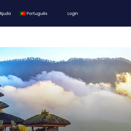
Ajuda
Português
Login