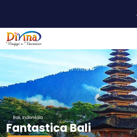
Bali, Indonésia
Fantastica Bali