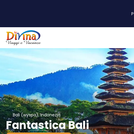
Bali (wyspa), Indonezja
Fantastica Bali