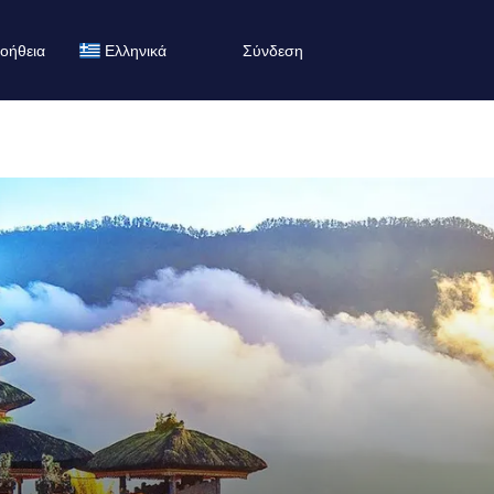
οήθεια
Ελληνικά
Σύνδεση