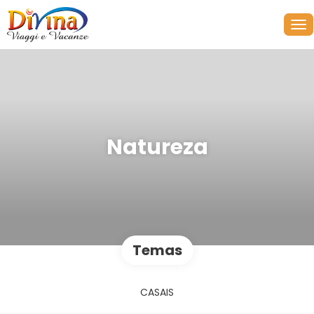
Natureza
Temas
CASAIS