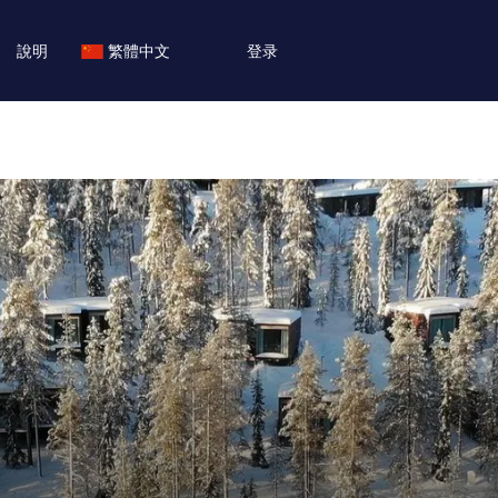
說明
繁體中文
登录