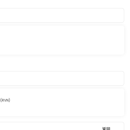
(RVN)
返回