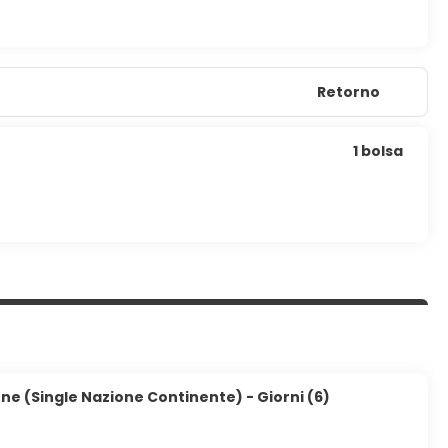
Retorno
1 bolsa
ne (Single Nazione Continente) - Giorni (6)