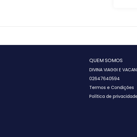
QUEM SOMOS
DIVINA VIAGGI E VACAN
02647640594
Termos e Condições
Política de privacidad