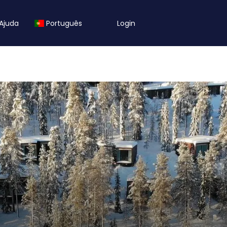
Ajuda
Português
Login