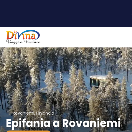
Rovaniemi, Finlândia
Epifania a Rovaniemi