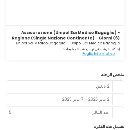
Assicurazione (Unipol Sai Medico Bagaglio) -
Regione (Single Nazione Continente) - Giorni (6)
Unipol Sai Medico Bagaglio
-
Unipol Sai Medico Bagaglio
إذا كنت ترغب في توسيع هذه المعلومات:
Foglio Informativo
ملخص الرحلة
2 بالغين
2 يناير 2025 - 7 يناير 2025
عدد الليالي
5
تشتمل هذه الفكرة