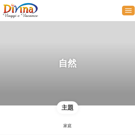
自然
主題
家庭