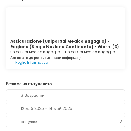
Assicurazione (Unipol Sai Medico Bagaglio) -
Regione (Single Nazione Continente) - Giorni (3)
Unipol Sai Medico Bagaglio
-
Unipol Sai Medico Bagaglio
Ако искате да разширите тази информация:
Foglio Informativo
Резюме на пътуването
3 Възрастни
12 май 2025 - 14 май 2025
нощувки
2