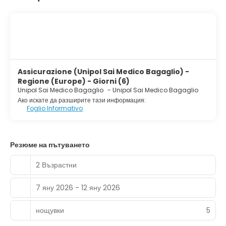
Assicurazione (Unipol Sai Medico Bagaglio) -
Regione (Europe) - Giorni (6)
Unipol Sai Medico Bagaglio
-
Unipol Sai Medico Bagaglio
Ако искате да разширите тази информация:
Foglio Informativo
Резюме на пътуването
2 Възрастни
7 яну 2026 - 12 яну 2026
нощувки
5